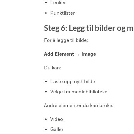
Lenker
Punktlister
Steg 6: Legg til bilder og 
For å legge til bilde:
Add Element → Image
Du kan:
Laste opp nytt bilde
Velge fra mediebiblioteket
Andre elementer du kan bruke:
Video
Galleri