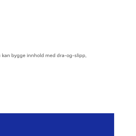
Du kan bygge innhold med dra-og-slipp,