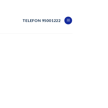
TELEFON 95001222